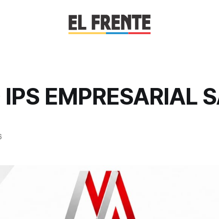
 IPS EMPRESARIAL 
6