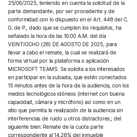
25/06/2025, teniendo en cuenta la solicitud de la
parte demandante, por ser procedente y de
conformidad con lo dispuesto en el Art. 448 del C.
G. de P., dado que se cumplen los requisitos, ha
señalado la hora de las 10:00 A.M. del día
VEINTIOCHO (28) DE AGOSTO DE 2025, para
llevar a cabo el remate, la cual se realizará de
forma virtual por la plataforma o aplicación
MICROSOFT TEAMS. Se solicita a los interesados
en participar en la subasta, que estén conectados
15 minutos antes de la hora de la audiencia, con los
medios tecnológicos idóneos (internet con buena
capacidad, cámara y micrófono) así como en un
sitio que permita la realización de la audiencia sin
interferencias de ruido u otros distractores.; del
siguiente bien:
Remate de la cuota parte
correspondiente al 14.28% del inmueble