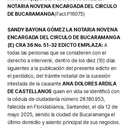
NOTARIA NOVENA ENCARGADA DEL CIRCULO
DE BUCARAMANGA
(Fact.P16075)
SANDY BAYONA GÓMEZ LA NOTARIA NOVENA
ENCARGADA DEL CIRCULO DE BUCARAMANGA
(E) CRA 36 No. 51-32 EDICTO EMPLAZA:
A
todas las personas que se consideren con el
derecho a intervenir, dentro de los diez (10) días
siguientes a la publicación del presente edicto en
el periódico, del trámite notarial de la sucesión
intestada de la causante
ANA DOLORES ARDILA
DE CASTELLANOS
quien en vida se identificó con
la cédula de ciudadanía número 28.180.953,
fallecida en Floridablanca, Santander, el día 12 de
mayo 2025, siendo la ciudad de Bucaramanga el
último domicilio y asiento principal de sus negocios.