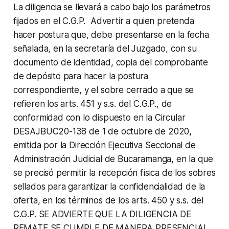
La diligencia se llevará a cabo bajo los parámetros
fijados en el C.G.P. Advertir a quien pretenda
hacer postura que, debe presentarse en la fecha
señalada, en la secretaría del Juzgado, con su
documento de identidad, copia del comprobante
de depósito para hacer la postura
correspondiente, y el sobre cerrado a que se
refieren los arts. 451 y s.s. del C.G.P., de
conformidad con lo dispuesto en la Circular
DESAJBUC20-138 de 1 de octubre de 2020,
emitida por la Dirección Ejecutiva Seccional de
Administración Judicial de Bucaramanga, en la que
se precisó permitir la recepción física de los sobres
sellados para garantizar la confidencialidad de la
oferta, en los términos de los arts. 450 y s.s. del
C.G.P. SE ADVIERTE QUE LA DILIGENCIA DE
REMATE SE CUMPLE DE MANERA PRESENCIAL