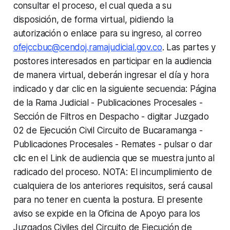
consultar el proceso, el cual queda a su
disposición, de forma virtual, pidiendo la
autorización o enlace para su ingreso, al correo
ofejccbuc@cendoj.ramajudicial.gov.co
. Las partes y
postores interesados en participar en la audiencia
de manera virtual, deberán ingresar el día y hora
indicado y dar clic en la siguiente secuencia: Página
de la Rama Judicial - Publicaciones Procesales -
Sección de Filtros en Despacho - digitar Juzgado
02 de Ejecución Civil Circuito de Bucaramanga -
Publicaciones Procesales - Remates - pulsar o dar
clic en el Link de audiencia que se muestra junto al
radicado del proceso. NOTA: El incumplimiento de
cualquiera de los anteriores requisitos, será causal
para no tener en cuenta la postura. El presente
aviso se expide en la Oficina de Apoyo para los
Juzgados Civiles del Circuito de Ejecución de