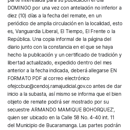
DOMINGO por una vez con antelación no inferior a
diez (10) días a la fecha del remate, en un
periódico de amplia circulación en la localidad, esto
es, Vanguardia Liberal, El Tiempo, El Frente o la
República. Una copia informal de la página del
diario junto con la constancia en el que se haya
hecho la publicación y un certificado de tradición y
libertad actualizado, expedido dentro del mes
anterior a la fecha indicada, deberá allegarse EN
FORMATO PDF al correo electrónico
ofejccbuc@cendoj.ramajudicial.gov.co antes de dar
inicio a la subasta, así mismo se informa que el bien
objeto de remate podrá ser mostrado por su
secuestre ARMANDO MAMIQUE BOHORQUEZ',
quien ser ubicado en la Calle 58 No. 4-40 int. 11
del Municipio de Bucaramanga.
Las partes podrán