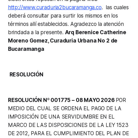
http://www.curaduria2bucaramanga.co
. las cuales
deberá consultar para surtir los mismos en los
términos allí establecidos. Agradezco la atención
brindada a la presente.
Arq Berenice Catherine
Moreno Gomez, Curaduria Urbana No 2 de
Bucaramanga
RESOLUCIÓN
RESOLUCIÓN Nº 001775 – 08 MAYO 2026
POR
MEDIO DEL CUAL SE ORDENA EL PAGO DE LA
IMPOSICIÓN DE UNA SERVIDUMBRE EN EL
MARCO DE LAS DISPOSlCIONES DE LA LEY 1523
DE 2012, PARA EL CUMPLIMIENTO DEL PLAN DE