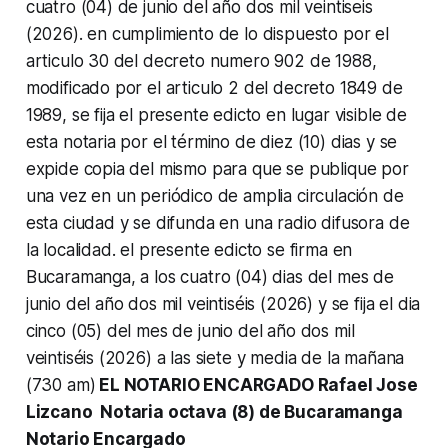
cuatro (04) de junio del año dos mil veintiseis
(2026). en cumplimiento de lo dispuesto por el
articulo 30 del decreto numero 902 de 1988,
modificado por el articulo 2 del decreto 1849 de
1989, se fija el presente edicto en lugar visible de
esta notaria por el término de diez (10) dias y se
expide copia del mismo para que se publique por
una vez en un periódico de amplia circulación de
esta ciudad y se difunda en una radio difusora de
la localidad. el presente edicto se firma en
Bucaramanga, a los cuatro (04) dias del mes de
junio del año dos mil veintiséis (2026) y se fija el dia
cinco (05) del mes de junio del año dos mil
veintiséis (2026) a las siete y media de la mañana
(730 am)
EL NOTARIO ENCARGADO Rafael Jose
Lizcano Notaria octava (8) de Bucaramanga
Notario Encargado