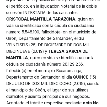
el periódico, en la liquidación Notarial de la doble
sucesión INTESTADA de los causantes
CRISTOBAL MANTILLA TARAZONA
, quien en
vida se identificaba con la cédula de ciudadanía
número 5.548.100, fallecido(a) en el municipio de
Girón, Departamento de Santander, el día
VEINTISEIS (26) DE DICIEMBRE DE DOS MIL
DIECINUEVE (2.019) y
TERESA GARCIA DE
MANTILLA
, quien en vida se identificaba con la
cédula de ciudadanía número 28.129.236,
fallecido(a) en el municipio Bucaramanga,
Departamento de Santander, el día QUINCE (15)
DE JULIO DE DOS MIL DIECIOCHO (2.018), siendo
el municipio de Girón, el lugar de sus últimos
domicilios y asiento principal de sus negocios.
Aceptado el trámite respectivo mediante
acta No.