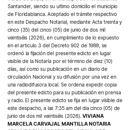
Santander, siendo su ultimo domicilio el municipio
de Floridablanca.
Aceptado el trámite respectivo
en este Despacho Notarial, mediante Acta treinta y
cinco (35) del cinco (05) de junio de dos mil
veintiséis (2026), en cumplimiento de lo expuesto
en el articulo 3 del Decreto 902 de 1988, se
ordenó la fijación del presente edicto en lugar
visible de la Notaría por el término de diez (10)
días, así como su publicación en un diario de
circulación Nacional y su difusión por una vez en
una radiodifusora local. Se ordena expedir copia
del presente edicto para su publicación en prensa
y radio.
El presente edicto se fija en lugar visible de
este despacho, a las 7:35 am del dia cinco (05) de
junio de dos mil veintiséis (2026).
VIVIANA
MARCELA CARVAJAL MANTILLA NOTARIA