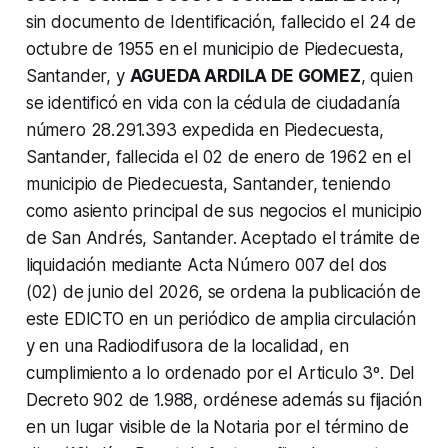
sin documento de Identificación, fallecido el 24 de
octubre de 1955 en el municipio de Piedecuesta,
Santander, y
AGUEDA ARDILA DE GOMEZ
, quien
se identificó en vida con la cédula de ciudadanía
número 28.291.393 expedida en Piedecuesta,
Santander, fallecida el 02 de enero de 1962 en el
municipio de Piedecuesta, Santander, teniendo
como asiento principal de sus negocios el municipio
de San Andrés, Santander.
Aceptado el trámite de
liquidación mediante Acta Número 007 del dos
(02) de junio del 2026, se ordena la publicación de
este EDICTO en un periódico de amplia circulación
y en una Radiodifusora de la localidad, en
cumplimiento a lo ordenado por el Articulo 3º. Del
Decreto 902 de 1.988, ordénese además su fijación
en un lugar visible de la Notaria por el término de