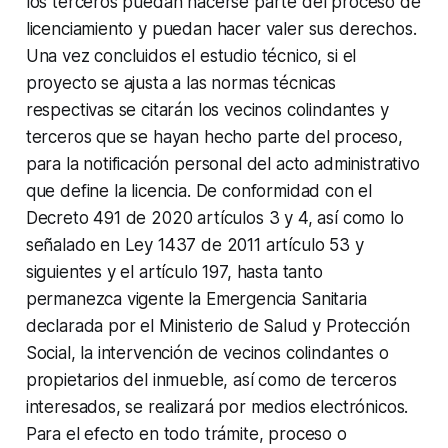
los terceros puedan hacerse parte del proceso de
licenciamiento y puedan hacer valer sus derechos.
Una vez concluidos el estudio técnico, si el
proyecto se ajusta a las normas técnicas
respectivas se citarán los vecinos colindantes y
terceros que se hayan hecho parte del proceso,
para la notificación personal del acto administrativo
que define la licencia. De conformidad con el
Decreto 491 de 2020 artículos 3 y 4, así como lo
señalado en Ley 1437 de 2011 artículo 53 y
siguientes y el artículo 197, hasta tanto
permanezca vigente la Emergencia Sanitaria
declarada por el Ministerio de Salud y Protección
Social, la intervención de vecinos colindantes o
propietarios del inmueble, así como de terceros
interesados, se realizará por medios electrónicos.
Para el efecto en todo trámite, proceso o