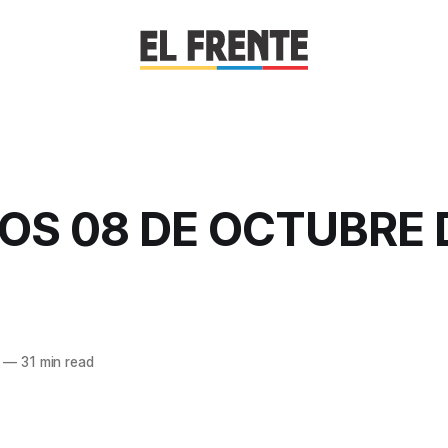
OS 08 DE OCTUBRE 
—
31 min read