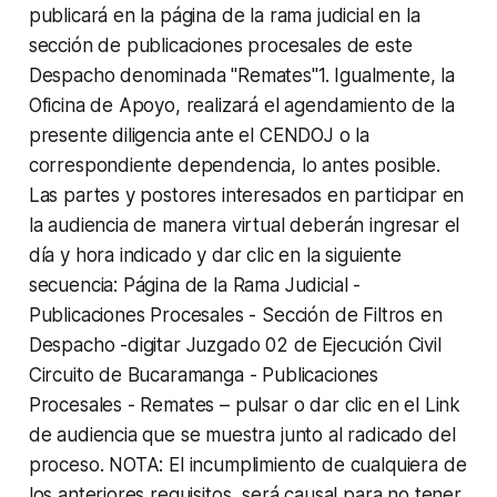
publicará en la página de la rama judicial en la
sección de publicaciones procesales de este
Despacho denominada "Remates"1. Igualmente, la
Oficina de Apoyo, realizará el agendamiento de la
presente diligencia ante el CENDOJ o la
correspondiente dependencia, lo antes posible.
Las partes y postores interesados en participar en
la audiencia de manera virtual deberán ingresar el
día y hora indicado y dar clic en la siguiente
secuencia: Página de la Rama Judicial -
Publicaciones Procesales - Sección de Filtros en
Despacho -digitar Juzgado 02 de Ejecución Civil
Circuito de Bucaramanga - Publicaciones
Procesales - Remates – pulsar o dar clic en el Link
de audiencia que se muestra junto al radicado del
proceso. NOTA: El incumplimiento de cualquiera de
los anteriores requisitos, será causal para no tener