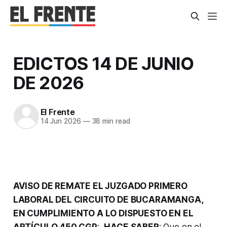
EDICTOS 14 DE JUNIO
DE 2026
El Frente
14 Jun 2026
—
38 min read
AVISO DE REMATE EL JUZGADO PRIMERO
LABORAL DEL CIRCUITO DE BUCARAMANGA,
EN CUMPLIMIENTO A LO DISPUESTO EN EL
ARTÍCULO 450 CGP
:
HACE SABER
: Que en el