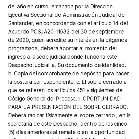
del año en curso, emanada por la Dirección
Ejecutiva Seccional de Administración Judicial de
Santander, en concordancia con el artículo 14 del
Acuerdo PCSJA20-11632 del 30 de septiembre
de 2020, quien acredite su interés en la diligencia
programada, deberá aportar al momento del
ingreso a la sede judicial donde funciona este
Despacho judicial: a. Su documento de identidad.
b. Copia del comprobante de depósito para hacer
la postura correspondiente. c. El sobre cerrado a
que se refieren los artículos 451 y siguientes del
Código General del Proceso. ii. OPORTUNIDAD
PARA LA PRESENTACIÓN DEL SOBRE CERRADO:
Deberá radicar físicamente el sobre cerrado , en la
secretaría de este Despacho, dentro de los cinco
(5) días anteriores al remate o en la oportunidad