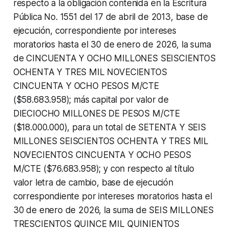
respecto a la obligación contenida en la Escritura
Pública No. 1551 del 17 de abril de 2013, base de
ejecución, correspondiente por intereses
moratorios hasta el 30 de enero de 2026, la suma
de CINCUENTA Y OCHO MILLONES SEISCIENTOS
OCHENTA Y TRES MIL NOVECIENTOS
CINCUENTA Y OCHO PESOS M/CTE
($58.683.958); más capital por valor de
DIECIOCHO MILLONES DE PESOS M/CTE
($18.000.000), para un total de SETENTA Y SEIS
MILLONES SEISCIENTOS OCHENTA Y TRES MIL
NOVECIENTOS CINCUENTA Y OCHO PESOS
M/CTE ($76.683.958); y con respecto al título
valor letra de cambio, base de ejecución
correspondiente por intereses moratorios hasta el
30 de enero de 2026, la suma de SEIS MILLONES
TRESCIENTOS QUINCE MIL QUINIENTOS