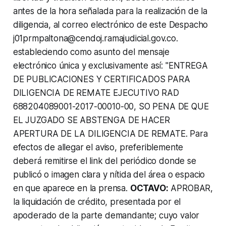
antes de la hora señalada para la realización de la
diligencia, al correo electrónico de este Despacho
j01prmpaltona@cendoj.ramajudicial.gov.co.
estableciendo como asunto del mensaje
electrónico única y exclusivamente así: "ENTREGA
DE PUBLICACIONES Y CERTIFICADOS PARA
DILIGENCIA DE REMATE EJECUTIVO RAD
688204089001-2017-00010-00, SO PENA DE QUE
EL JUZGADO SE ABSTENGA DE HACER
APERTURA DE LA DILIGENCIA DE REMATE. Para
efectos de allegar el aviso, preferiblemente
deberá remitirse el link del periódico donde se
publicó o imagen clara y nítida del área o espacio
en que aparece en la prensa.
OCTAVO:
APROBAR,
la liquidación de crédito, presentada por el
apoderado de la parte demandante; cuyo valor