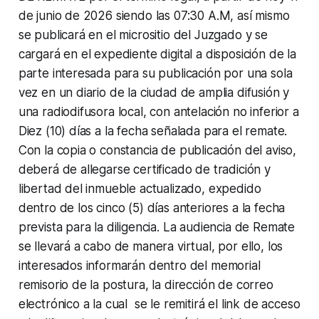
de junio de 2026 siendo las 07:30 A.M, así mismo
se publicará en el micrositio del Juzgado y se
cargará en el expediente digital a disposición de la
parte interesada para su publicación por una sola
vez en un diario de la ciudad de amplia difusión y
una radiodifusora local, con antelación no inferior a
Diez (10) días a la fecha señalada para el remate.
Con la copia o constancia de publicación del aviso,
deberá de allegarse certificado de tradición y
libertad del inmueble actualizado, expedido
dentro de los cinco (5) días anteriores a la fecha
prevista para la diligencia. La audiencia de Remate
se llevará a cabo de manera virtual, por ello, los
interesados informarán dentro del memorial
remisorio de la postura, la dirección de correo
electrónico a la cual se le remitirá el link de acceso