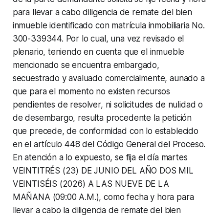
para llevar a cabo diligencia de remate del bien
inmueble identificado con matrícula inmobiliaria No.
300-339344. Por lo cual, una vez revisado el
plenario, teniendo en cuenta que el inmueble
mencionado se encuentra embargado,
secuestrado y avaluado comercialmente, aunado a
que para el momento no existen recursos
pendientes de resolver, ni solicitudes de nulidad o
de desembargo, resulta procedente la petición
que precede, de conformidad con lo establecido
en el artículo 448 del Código General del Proceso.
En atención a lo expuesto, se fija el día martes
VEINTITRÉS (23) DE JUNIO DEL AÑO DOS MIL
VEINTISÉIS (2026) A LAS NUEVE DE LA
MAÑANA (09:00 A.M.), como fecha y hora para
llevar a cabo la diligencia de remate del bien