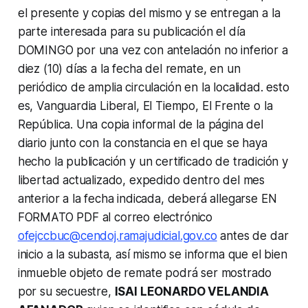
el presente y copias del mismo y se entregan a la
parte interesada para su publicación el día
DOMINGO por una vez con antelación no inferior a
diez (10) días a la fecha del remate, en un
periódico de amplia circulación en la localidad. esto
es, Vanguardia Liberal, El Tiempo, El Frente o la
República. Una copia informal de la página del
diario junto con la constancia en el que se haya
hecho la publicación y un certificado de tradición y
libertad actualizado, expedido dentro del mes
anterior a la fecha indicada, deberá allegarse EN
FORMATO PDF al correo electrónico
ofejccbuc@cendoj.ramajudicial.gov.co
antes de dar
inicio a la subasta, así mismo se informa que el bien
inmueble objeto de remate podrá ser mostrado
por su secuestre,
ISAI LEONARDO VELANDIA