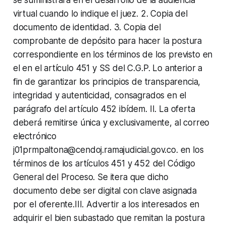
virtual cuando lo indique el juez. 2. Copia del
documento de identidad. 3. Copia del
comprobante de depósito para hacer la postura
correspondiente en los términos de los previsto en
el en el artículo 451 y SS del C.G.P. Lo anterior a
fin de garantizar los principios de transparencia,
integridad y autenticidad, consagrados en el
parágrafo del artículo 452 ibídem. II. La oferta
deberá remitirse única y exclusivamente, al correo
electrónico
j01prmpaltona@cendoj.ramajudicial.gov.co. en los
términos de los artículos 451 y 452 del Código
General del Proceso. Se itera que dicho
documento debe ser digital con clave asignada
por el oferente.III. Advertir a los interesados en
adquirir el bien subastado que remitan la postura