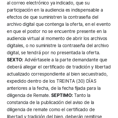
al correo electrónico ya indicado, que su
participación en la audiencia es indispensable a
efectos de que suministren la contraseña del
archivo digital que contenga la oferta, en el evento
en que el postor no se encuentre presente en la
audiencia virtual al momento de abrir los archivos
digitales, o no suministre la contraseña del archivo
digital, se tendrá por no presentada la oferta.
SEXTO:
Adviértasele a la parte demandante que
deberá allegar el certificado de tradición y libertad
actualizado correspondiente al bien secuestrado,
expedido dentro de los TREINTA (30) DÍAS
anteriores a la fecha, de la fecha fijada para la
diligencia de Remate.
SEPTIMO:
Tanto la
constancia de la publicación del aviso de la
diligencia de remate como el certificado de
libertad y tradición del bien, deberán remitirse