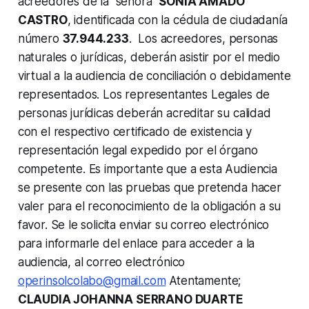
acreedores de la señora
SONIA AMADO
CASTRO
, identificada con la cédula de ciudadanía
número
37.944.233
. Los acreedores, personas
naturales o jurídicas, deberán asistir por el medio
virtual a la audiencia de conciliación o debidamente
representados. Los representantes Legales de
personas jurídicas deberán acreditar su calidad
con el respectivo certificado de existencia y
representación legal expedido por el órgano
competente. Es importante que a esta Audiencia
se presente con las pruebas que pretenda hacer
valer para el reconocimiento de la obligación a su
favor. Se le solicita enviar su correo electrónico
para informarle del enlace para acceder a la
audiencia, al correo electrónico
operinsolcolabo@gmail.com
Atentamente;
CLAUDIA JOHANNA SERRANO DUARTE