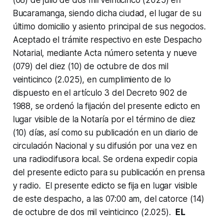
Bucaramanga, siendo dicha ciudad, el lugar de su
último domicilio y asiento principal de sus negocios.
Aceptado el trámite respectivo en este Despacho
Notarial, mediante Acta número setenta y nueve
(079) del diez (10) de octubre de dos mil
veinticinco (2.025), en cumplimiento de lo
dispuesto en el artículo 3 del Decreto 902 de
1988, se ordenó la fijación del presente edicto en
lugar visible de la Notaría por el término de diez
(10) días, así como su publicación en un diario de
circulación Nacional y su difusión por una vez en
una radiodifusora local. Se ordena expedir copia
del presente edicto para su publicación en prensa
y radio. El presente edicto se fija en lugar visible
de este despacho, a las 07:00 am, del catorce (14)
de octubre de dos mil veinticinco (2.025).
EL