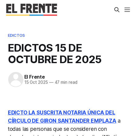
EDICTOS
EDICTOS 15 DE
OCTUBRE DE 2025
El Frente
15 Oct 2025
—
47 min read
EDICTO LA SUSCRITA NOTARIA ÚNICA DEL
CÍRCULO DE GIRON SANTANDER EMPLAZA
a
todas las personas que se consideren con