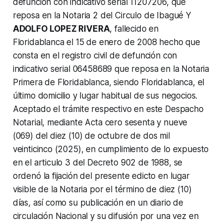
defunción con indicativo serial 11207206, que
reposa en la Notaria 2 del Circulo de Ibagué Y
ADOLFO LOPEZ RIVERA
, fallecido en
Floridablanca el 15 de enero de 2008 hecho que
consta en el registro civil de defunción con
indicativo serial 06458689 que reposa en la Notaria
Primera de Floridablanca, siendo Floridablanca, el
último domicilio y lugar habitual de sus negocios.
Aceptado el trámite respectivo en este Despacho
Notarial, mediante Acta cero sesenta y nueve
(069) del diez (10) de octubre de dos mil
veinticinco (2025), en cumplimiento de lo expuesto
en el articulo 3 del Decreto 902 de 1988, se
ordenó la fijación del presente edicto en lugar
visible de la Notaria por el término de diez (10)
días, así como su publicación en un diario de
circulación Nacional y su difusión por una vez en