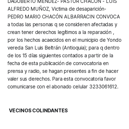
DAGOBERTO MÉNDEZ- PASTOR CHACÓN - LUIS
ALFREDO MUÑOZ, Victima de desaparición-
PEDRO MARIO CHACÓN ALBARRACIN CONVOCA
a todas las personas q se consideren afectadas y
crean tener derechos legítimos a la reparación ,
por los hechos acaecidos en el municipio de Yondo
vereda San Luis Beltrán (Antioquia); para q dentro
de los 15 días siguientes contados a partir de la
fecha de esta publicación de convocatoria en
prensa y radio, se hagan presentes a fin de hacer
valer sus derechos. Para esta convocatoria favor
comunicarse con el abonado celular 3233061612.
VECINOS COLINDANTES