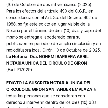
(10) de Octubre de dos mil veinticinco (2.025).
Para los efectos del artículo 490 del C.G.P., en
concordancia con el Art. 3o. del Decreto 902 de
1.988, se fija este edicto en lugar visible de la
Notaría por el término de diez (10) días y copia del
mismo se entrega al apoderado para su
publicación en periódico de amplia circulación y en
radiodifusora local. Girón, 10 de Octubre de 2.025.
La Notaria
,
Dra. NOHEMI BARRERA ABRIL
NOTARIA UNICA DEL CIRCULO DE GIRON
(Fact.P17029)
EDICTO LA SUSCRITA NOTARIA ÚNICA DEL
CÍRCULO DE GIRON SANTANDER EMPLAZA
a
todas las personas que se consideren con
derecho a intervenir dentro de los diez (10) días