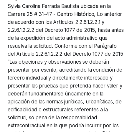
Sylvia Carolina Ferrada Bautista ubicada en la
Carrera 25 # 31-47 - Centro Histórico, Lo anterior
de acuerdo con los Artículos 2.2.6.1.2.2.1 y
2.2.6.1.2.2.2 del Decreto 1077 de 2015, hasta antes
de la expedición del acto administrativo que
resuelva la solicitud. Conforme con el Parágrafo
del Artículo 2.2.6.1.2.2.2 del Decreto 1077 de 2015
“Las objeciones y observaciones se deberán
presentar por escrito, acreditando la condición de
tercero individual y directamente interesado y
presentar las pruebas que pretenda hacer valer y
deberán fundamentarse únicamente en la
aplicación de las normas jurídicas, urbanísticas, de
edificabilidad o estructurales referentes a la
solicitud, so pena de la responsabilidad
extracontractual en la que podría incurrir por los