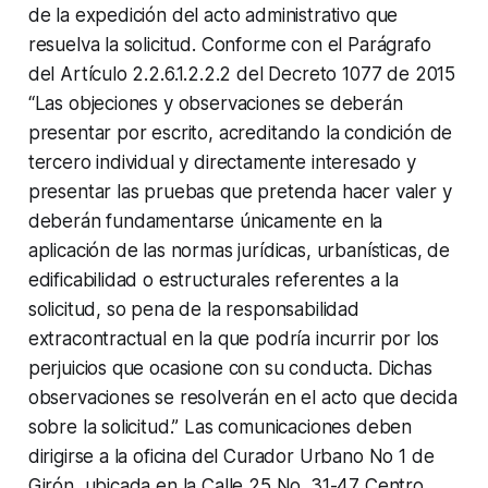
de la expedición del acto administrativo que
resuelva la solicitud. Conforme con el Parágrafo
del Artículo 2.2.6.1.2.2.2 del Decreto 1077 de 2015
“Las objeciones y observaciones se deberán
presentar por escrito, acreditando la condición de
tercero individual y directamente interesado y
presentar las pruebas que pretenda hacer valer y
deberán fundamentarse únicamente en la
aplicación de las normas jurídicas, urbanísticas, de
edificabilidad o estructurales referentes a la
solicitud, so pena de la responsabilidad
extracontractual en la que podría incurrir por los
perjuicios que ocasione con su conducta. Dichas
observaciones se resolverán en el acto que decida
sobre la solicitud.” Las comunicaciones deben
dirigirse a la oficina del Curador Urbano No 1 de
Girón, ubicada en la Calle 25 No. 31-47 Centro