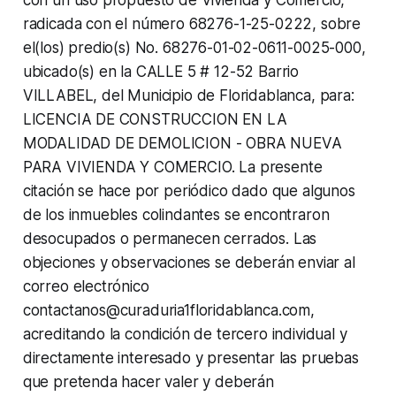
radicada con el número 68276-1-25-0222, sobre
el(los) predio(s) No. 68276-01-02-0611-0025-000,
ubicado(s) en la CALLE 5 # 12-52 Barrio
VILLABEL, del Municipio de Floridablanca, para:
LICENCIA DE CONSTRUCCION EN LA
MODALIDAD DE DEMOLICION - OBRA NUEVA
PARA VIVIENDA Y COMERCIO. La presente
citación se hace por periódico dado que algunos
de los inmuebles colindantes se encontraron
desocupados o permanecen cerrados. Las
objeciones y observaciones se deberán enviar al
correo electrónico
contactanos@curaduria1floridablanca.com,
acreditando la condición de tercero individual y
directamente interesado y presentar las pruebas
que pretenda hacer valer y deberán