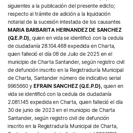
siguientes a la publicación del presente edicto;
respecto al trámite de adición a la liquidación
notarial de la sucesión intestada de los causantes
MARIA BARBARITА HERNANDEZ DE SANCHEZ
(Q.E.P.D),
quien en vida se identificó con la cedula
de ciudadanía 28.104.468 expedida en Charta,
quien falleció el día 08 de Julio de 2025 en el
municipio de Charta Santander, según registro civil
de defunción inscrito en la Registraduría Municipal
de Charta, Santander número de indicativo serial
9965660 y
EFRAIN SANCHEZ (Q.E.P.D),
quien en
vida se identificó con la cedula de ciudadanía
2.081.145 expedida en Charta, quien falleció el día
30 de junio de 2023 en el municipio de Charta
Santander, según registro civil de defunción
inscrito en la Registraduría Municipal de Charta,