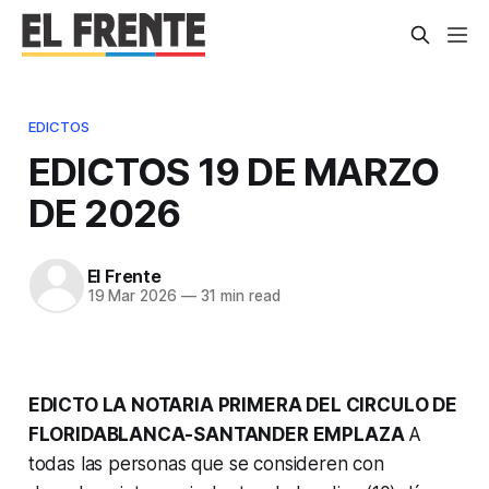
EDICTOS
EDICTOS 19 DE MARZO
DE 2026
El Frente
19 Mar 2026
—
31 min read
EDICTO LA NOTARIA PRIMERA DEL CIRCULO DE
FLORIDABLANCA-SANTANDER EMPLAZA
A
todas las personas que se consideren con