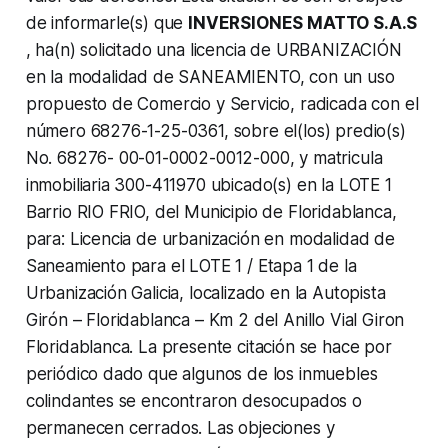
de informarle(s) que
INVERSIONES MATTO S.A.S
, ha(n) solicitado una licencia de URBANIZACIÓN
en la modalidad de SANEAMIENTO, con un uso
propuesto de Comercio y Servicio, radicada con el
número 68276-1-25-0361, sobre el(los) predio(s)
No. 68276- 00-01-0002-0012-000, y matricula
inmobiliaria 300-411970 ubicado(s) en la LOTE 1
Barrio RIO FRIO, del Municipio de Floridablanca,
para: Licencia de urbanización en modalidad de
Saneamiento para el LOTE 1 / Etapa 1 de la
Urbanización Galicia, localizado en la Autopista
Girón – Floridablanca – Km 2 del Anillo Vial Giron
Floridablanca. La presente citación se hace por
periódico dado que algunos de los inmuebles
colindantes se encontraron desocupados o
permanecen cerrados. Las objeciones y