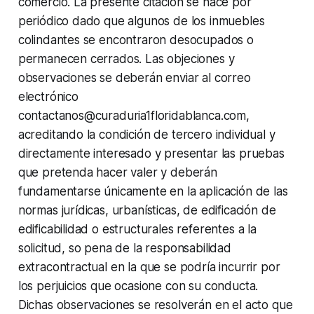
comercio. La presente citación se hace por
periódico dado que algunos de los inmuebles
colindantes se encontraron desocupados o
permanecen cerrados. Las objeciones y
observaciones se deberán enviar al correo
electrónico
contactanos@curaduria1floridablanca.com,
acreditando la condición de tercero individual y
directamente interesado y presentar las pruebas
que pretenda hacer valer y deberán
fundamentarse únicamente en la aplicación de las
normas jurídicas, urbanísticas, de edificación de
edificabilidad o estructurales referentes a la
solicitud, so pena de la responsabilidad
extracontractual en la que se podría incurrir por
los perjuicios que ocasione con su conducta.
Dichas observaciones se resolverán en el acto que