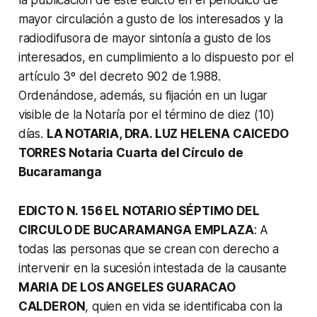
mayor circulación a gusto de los interesados y la
radiodifusora de mayor sintonía a gusto de los
interesados, en cumplimiento a lo dispuesto por el
artículo 3º del decreto 902 de 1.988.
Ordenándose, además, su fijación en un lugar
visible de la Notaría por el término de diez (10)
días.
LA NOTARIA, DRA. LUZ HELENA CAICEDO
TORRES Notaria Cuarta del Círculo de
Bucaramanga
EDICTO N. 156 EL NOTARIO SÉPTIMO DEL
CIRCULO DE BUCARAMANGA EMPLAZA
: A
todas las personas que se crean con derecho a
intervenir en la sucesión intestada de la causante
MARIA DE LOS ANGELES GUARACAO
CALDERON
, quien en vida se identificaba con la