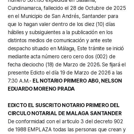
Cundinamarca, fallecido el 28 de Octubre de 2025
en el Municipio de San Andrés, Santander para
que lo hagan valer dentro de los diez (10) días
hábiles y subsiguientes a la publicación en los
distintos medios de comunicación y ante este
despacho situado en Málaga, Este trámite se inició
mediante acta número cero cero dos (002) de
fecha dieciocho (18) de Marzo de 2026
.
Se fijará el
presente Edicto el día 19 de Marzo de 2026 a las
7:30 Α.Μ.-
EL NOTARIO PRIMERO ABG, NELSON
EDUARDO MORENO PRADA
EDICTO EL SUSCRITO NOTARIO PRIMERO DEL
CIRCULO NOTARIAL DE MALAGA SANTANDER
De conformidad con el articulo 3 del decreto 902
de 1988 EMPLAZA todas las personas que crean y