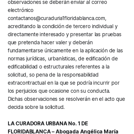
observaciones se deberán enviar al correo
electrónico
contactanos@curaduria1floridablanca.com,
acreditando la condición de tercero individual y
directamente interesado y presentar las pruebas
que pretenda hacer valer y deberán
fundamentarse únicamente en la aplicación de las
normas jurídicas, urbanísticas, de edificación de
edificabilidad o estructurales referentes a la
solicitud, so pena de la responsabilidad
extracontractual en la que se podría incurrir por
los perjuicios que ocasione con su conducta.
Dichas observaciones se resolverán en el acto que
decida sobre la solicitud.
LA CURADORA URBANA No. 1 DE
FLORIDABLANCA – Abogada Angélica María