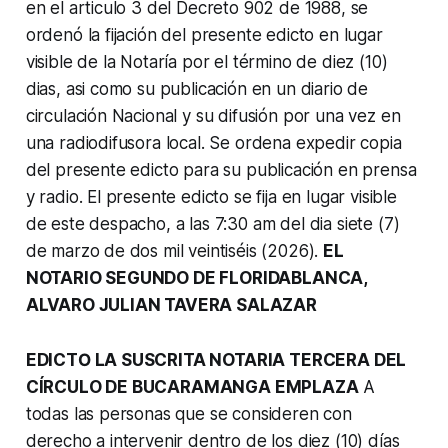
en el articulo 3 del Decreto 902 de 1988, se
ordenó la fijación del presente edicto en lugar
visible de la Notaría por el término de diez (10)
dias, asi como su publicación en un diario de
circulación Nacional y su difusión por una vez en
una radiodifusora local. Se ordena expedir copia
del presente edicto para su publicación en prensa
y radio. El presente edicto se fija en lugar visible
de este despacho, a las 7:30 am del dia siete (7)
de marzo de dos mil veintiséis (2026).
EL
NOTARIO SEGUNDO DE FLORIDABLANCA,
ALVARO JULIAN TAVERA SALAZAR
EDICTО LA SUSCRITA NOTARIA TERCERA DEL
CÍRCULO DE BUCARAMANGA EMPLAZA
A
todas las personas que se consideren con
derecho a intervenir dentro de los diez (10) días