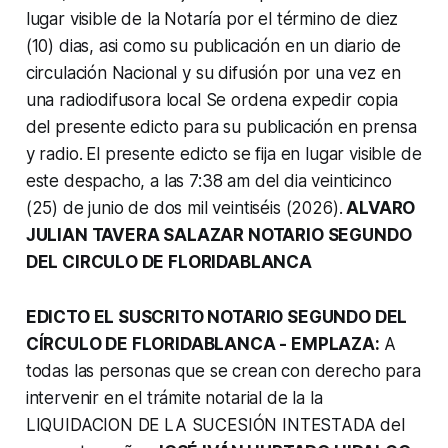
lugar visible de la Notaría por el término de diez
(10) dias, asi como su publicación en un diario de
circulación Nacional y su difusión por una vez en
una radiodifusora local Se ordena expedir copia
del presente edicto para su publicación en prensa
y radio.
El presente edicto se fija en lugar visible de
este despacho, a las 7:38 am del dia veinticinco
(25) de junio de dos mil veintiséis (2026).
ALVARO
JULIAN TAVERA SALAZAR NOTARIO SEGUNDO
DEL CIRCULO DE FLORIDABLANCA
EDICTO EL SUSCRITO NOTARIO SEGUNDO DEL
CÍRCULO DE FLORIDABLANCA - EMPLAZA:
A
todas las personas que se crean con derecho para
intervenir en el trámite notarial de la la
LIQUIDACION DE LA SUCESIÓN INTESTADA del