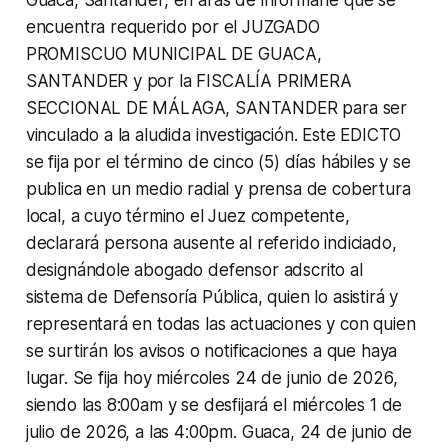
encuentra requerido por el JUZGADO
PROMISCUO MUNICIPAL DE GUACA,
SANTANDER y por la FISCALÍA PRIMERA
SECCIONAL DE MÁLAGA, SANTANDER para ser
vinculado a la aludida investigación. Este EDICTO
se fija por el término de cinco (5) días hábiles y se
publica en un medio radial y prensa de cobertura
local, a cuyo término el Juez competente,
declarará persona ausente al referido indiciado,
designándole abogado defensor adscrito al
sistema de Defensoría Pública, quien lo asistirá y
representará en todas las actuaciones y con quien
se surtirán los avisos o notificaciones a que haya
lugar. Se fija hoy miércoles 24 de junio de 2026,
siendo las 8:00am y se desfijará el miércoles 1 de
julio de 2026, a las 4:00pm. Guaca, 24 de junio de