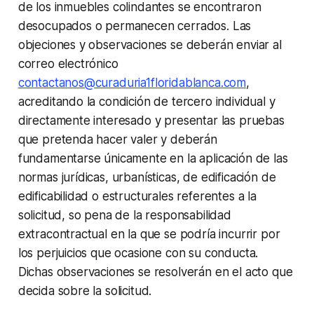
de los inmuebles colindantes se encontraron
desocupados o permanecen cerrados. Las
objeciones y observaciones se deberán enviar al
correo electrónico
contactanos@curaduria1floridablanca.com
,
acreditando la condición de tercero individual y
directamente interesado y presentar las pruebas
que pretenda hacer valer y deberán
fundamentarse únicamente en la aplicación de las
normas jurídicas, urbanísticas, de edificación de
edificabilidad o estructurales referentes a la
solicitud, so pena de la responsabilidad
extracontractual en la que se podría incurrir por
los perjuicios que ocasione con su conducta.
Dichas observaciones se resolverán en el acto que
decida sobre la solicitud.