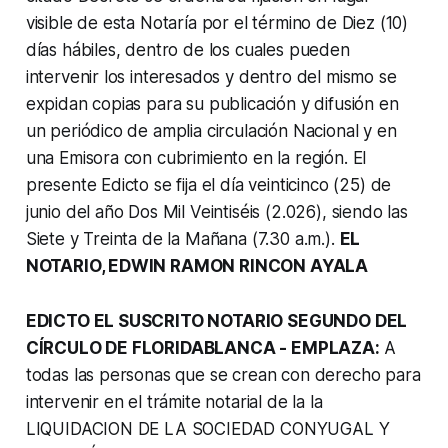
visible de esta Notaría por el término de Diez (10)
días hábiles, dentro de los cuales pueden
intervenir los interesados y dentro del mismo se
expidan copias para su publicación y difusión en
un periódico de amplia circulación Nacional y en
una Emisora con cubrimiento en la región. El
presente Edicto se fija el día veinticinco (25) de
junio del año Dos Mil Veintiséis (2.026), siendo las
Siete y Treinta de la Mañana (7.30 a.m.).
EL
NOTARIO, EDWIN RAMON RINCON AYALA
EDICTO EL SUSCRITO NOTARIO SEGUNDO DEL
CÍRCULO DE FLORIDABLANCA - EMPLAZA:
A
todas las personas que se crean con derecho para
intervenir en el trámite notarial de la la
LIQUIDACION DE LA SOCIEDAD CONYUGAL Y