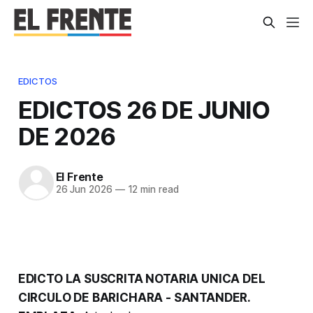
EDICTOS
EDICTOS 26 DE JUNIO
DE 2026
El Frente
26 Jun 2026
—
12 min read
EDICTO LA SUSCRITA NOTARIA UNICA DEL
CIRCULO DE BARICHARA - SANTANDER.