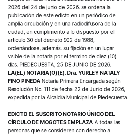
2026 del 24 de junio de 2026. se ordena la
publicación de este edicto en un periódico de
amplia circulación y en una radiodifusora de la
ciudad, en cumplimiento a lo dispuesto por el
articulo 30 del decreto 902 de 1988,
ordenándose, además, su fijación en un lugar
visible de la notaria por el termino de diez (10)
dias.
PIEDECUESTA, 25 DE JUNIO DE 2026.
LA(EL) NOTARIA(O)(E). Dra. YURLEY NATALY
FINO PINEDA
Notaria Primera Encargada según
Resolución No. 111 de fecha 22 de Junio de 2026,
expedida por la Alcaldía Municipal de Piedecuesta.
EDICTO EL SUSCRITO NOTARIO ÚNICO DEL
CÍRCULO DE MOGOTES EMPLAZA
A todas las
personas que se consideren con derecho a