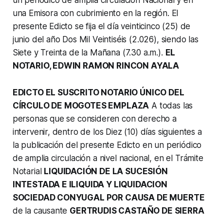
una Emisora con cubrimiento en la región. El
presente Edicto se fija el día veinticinco (25) de
junio del año Dos Mil Veintiséis (2.026), siendo las
Siete y Treinta de la Mañana (7.30 a.m.).
EL
NOTARIO, EDWIN RAMON RINCON AYALA
EDICTO EL SUSCRITO NOTARIO ÚNICO DEL
CÍRCULO DE MOGOTES EMPLAZA
A todas las
personas que se consideren con derecho a
intervenir, dentro de los Diez (10) días siguientes a
la publicación del presente Edicto en un periódico
de amplia circulación a nivel nacional, en el Trámite
Notarial
LIQUIDACIÓN DE LA SUCESIÓN
INTESTADA E ILIQUIDA Y LIQUIDACION
SOCIEDAD CONYUGAL POR CAUSA DE MUERTE
de la causante
GERTRUDIS CASTAÑO DE SIERRA