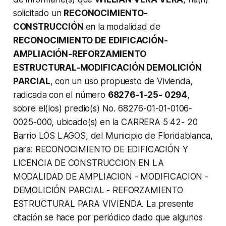
solicitado un
RECONOCIMIENTO-
CONSTRUCCIÓN
en la modalidad de
RECONOCIMIENTO DE EDIFICACIÓN-
AMPLIACIÓN-REFORZAMIENTO
ESTRUCTURAL-MODIFICACIÓN DEMOLICIÓN
PARCIAL
, con un uso propuesto de Vivienda,
radicada con el número
68276-1-25- 0294
,
sobre el(los) predio(s) No. 68276-01-01-0106-
0025-000, ubicado(s) en la CARRERA 5 42- 20
Barrio LOS LAGOS, del Municipio de Floridablanca,
para: RECONOCIMIENTO DE EDIFICACIÓN Y
LICENCIA DE CONSTRUCCION EN LA
MODALIDAD DE AMPLIACION - MODIFICACION -
DEMOLICIÓN PARCIAL - REFORZAMIENTO
ESTRUCTURAL PARA VIVIENDA. La presente
citación se hace por periódico dado que algunos