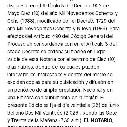
dispuesto en el Artículo 3 del Decreto 902 de
Mayo Diez (10) del año Mil Novecientos Ochenta у
Ocho (1.988), modificado por el Decreto 1729 del
año Mil Novecientos Ochenta y Nueve (1.989). Para
efectos del Artículo 490 del Código General del
Proceso en concordancia con en el Artículo 3 del
citado Decreto se ordena su fijación en lugar
visible de esta Notaría por el término de Diez (10)
días hábiles, dentro de los cuales pueden
intervenir los interesados y dentro del mismo se
expidan copias para su publicación y difusión en
un periódico de amplia circulación Nacional y en
una Emisora con cubrimiento en la región. El
presente Edicto se fija el día veintiséis (26) de junio
del año Dos Mil Veintiséis (2.026), siendo las Siete
y Treinta de la Mañana (7.30 a.m.).
EL NOTARIO,