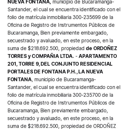
NUEVA FONTANA,
municipio de Bucaramanga-
Santander, el cual se encuentra identificado con el
folio de matrícula inmobiliaria 300-235699 de la
Oficina de Registro de Instrumentos Públicos de
Bucaramanga, Bien previamente embargado,
secuestrado y avaluado, en este proceso, en la
suma de $218.692.500, propiedad
de ORDOÑEZ
TORRES y COMPAÑIA LTDA.
-
APARTAMENTO
201, TORRE 9, DEL CONJUNTO RESIDENCIAL
PORTALES DE FONTANA P.H., LA NUEVA
FONTANA
, municipio de Bucaramanga-
Santander, el cual se encuentra identificado con el
folio de matrícula inmobiliaria 300-235700 de la
Oficina de Registro de Instrumentos Públicos de
Bucaramanga, Bien previamente embargado,
secuestrado y avaluado, en este proceso, en la
suma de $218.692.500, propiedad de ORDOÑEZ