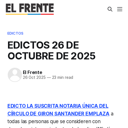
EDICTOS
EDICTOS 26 DE
OCTUBRE DE 2025
El Frente
26 Oct 2025
—
23 min read
EDICTO LA SUSCRITA NOTARIA ÚNICA DEL
CÍRCULO DE GIRON SANTANDER EMPLAZA
a
todas las personas que se consideren con