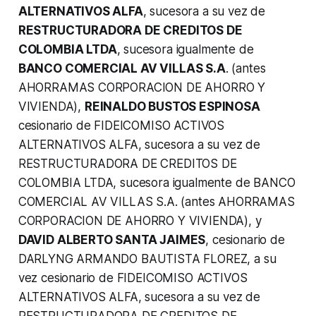
ALTERNATIVOS ALFA
, sucesora a su vez de
RESTRUCTURADORA DE CREDITOS DE
COLOMBIA LTDA
, sucesora igualmente de
BANCO COMERCIAL AV VILLAS S.A
. (antes
AHORRAMAS CORPORACION DE AHORRO Y
VIVIENDA),
REINALDO BUSTOS ESPINOSA
cesionario de FIDEICOMISO ACTIVOS
ALTERNATIVOS ALFA, sucesora a su vez de
RESTRUCTURADORA DE CREDITOS DE
COLOMBIA LTDA, sucesora igualmente de BANCO
COMERCIAL AV VILLAS S.A. (antes AHORRAMAS
CORPORACION DE AHORRO Y VIVIENDA), y
DAVID ALBERTO SANTA JAIMES
, cesionario de
DARLYNG ARMANDO BAUTISTA FLOREZ, a su
vez cesionario de FIDEICOMISO ACTIVOS
ALTERNATIVOS ALFA, sucesora a su vez de
RESTRUCTURADORA DE CREDITOS DE