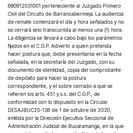
680812031001 perteneciente al Juzgado Primero
Civil del Circuito de Barrancabermeja. La audiencia
de remate comenzará el día y hora señalados y no
se cerrará sino transcurrida al menos una (1) hora.
La diligencia se llevará a cabo bajo los parámetros
fijados en el C.G.P. Advertir a quien pretenda
hacer postura que, debe presentarse en la fecha
señalada, en la secretaría del Juzgado, con su
documento de identidad, copia del comprobante
de depósito para hacer la postura
correspondiente, y el sobre cerrado a que se
refieren los arts. 451 y s.s. del C.G.P., de
conformidad con lo dispuesto en la Circular
DESAJBUC20-138 de 1 de octubre de 2020,
emitida por la Dirección Ejecutiva Seccional de
Administración Judicial de Bucaramanga, en la que