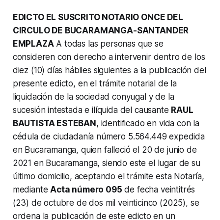
EDICTO EL SUSCRITO NOTARIO ONCE DEL
CIRCULO DE BUCARAMANGA-SANTANDER
EMPLAZA
A todas las personas que se
consideren con derecho a intervenir dentro de los
diez (10) días hábiles siguientes a la publicación del
presente edicto, en el trámite notarial de la
liquidación de la sociedad conyugal y de la
sucesión intestada e ilíquida del causante
RAUL
BAUTISTA ESTEBAN
, identificado en vida con la
cédula de ciudadanía número 5.564.449 expedida
en Bucaramanga, quien falleció el 20 de junio de
2021 en Bucaramanga, siendo este el lugar de su
último domicilio, aceptando el trámite esta Notaría,
mediante
Acta número 095
de fecha veintitrés
(23) de octubre de dos mil veinticinco (2025), se
ordena la publicación de este edicto en un