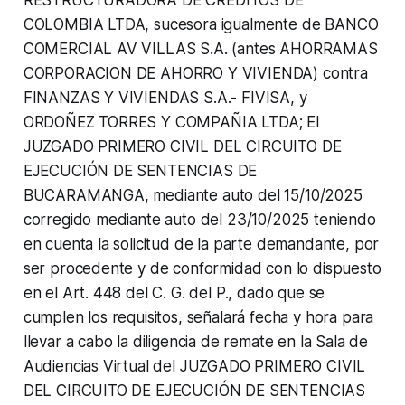
COLOMBIA LTDA, sucesora igualmente de BANCO
COMERCIAL AV VILLAS S.A. (antes AHORRAMAS
CORPORACION DE AHORRO Y VIVIENDA) contra
FINANZAS Y VIVIENDAS S.A.- FIVISA, y
ORDOÑEZ TORRES Y COMPAÑIA LTDA; El
JUZGADO PRIMERO CIVIL DEL CIRCUITO DE
EJECUCIÓN DE SENTENCIAS DE
BUCARAMANGA, mediante auto del 15/10/2025
corregido mediante auto del 23/10/2025 teniendo
en cuenta la solicitud de la parte demandante, por
ser procedente y de conformidad con lo dispuesto
en el Art. 448 del C. G. del P., dado que se
cumplen los requisitos, señalará fecha y hora para
llevar a cabo la diligencia de remate en la Sala de
Audiencias Virtual del JUZGADO PRIMERO CIVIL
DEL CIRCUITO DE EJECUCIÓN DE SENTENCIAS