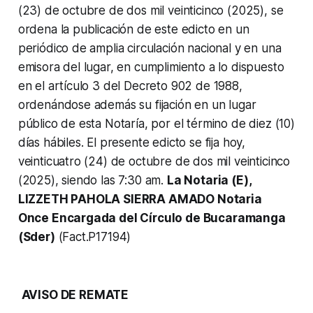
(23) de octubre de dos mil veinticinco (2025), se
ordena la publicación de este edicto en un
periódico de amplia circulación nacional y en una
emisora del lugar, en cumplimiento a lo dispuesto
en el artículo 3 del Decreto 902 de 1988,
ordenándose además su fijación en un lugar
público de esta Notaría, por el término de diez (10)
días hábiles. El presente edicto se fija hoy,
veinticuatro (24) de octubre de dos mil veinticinco
(2025), siendo las 7:30 am.
La Notaria (E),
LIZZETH PAHOLA SIERRA AMADO Notaria
Once Encargada del Círculo de Bucaramanga
(Sder)
(Fact.P17194)
AVISO DE REMATE