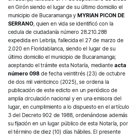
en Girón siendo el lugar de su último domicilio el
municipio de Bucaramanga y
MYRIAN PICON DE
SERRANO
, quien en vida se identificó con la
cedula de ciudadanía número 28.210.288
expedida en Lebrija, fallecida el 27 de marzo de
2.020 en Floridablanca, siendo el lugar de su
último domicilio el municipio de Bucaramanga;
aceptando el trámite esta Notaría, mediante
acta
número 098
de fecha veintitrés (23) de octubre
de dos mil veinticinco (2025), se ordena la
publicación de este edicto en un periódico de
amplia circulación nacional y en una emisora del
lugar, en cumplimiento a lo dispuesto en el artículo
3 del Decreto 902 de 1988, ordenándose además
su fijación en un lugar público de esta Notaría, por
el término de diez (10) días hábiles. El presente