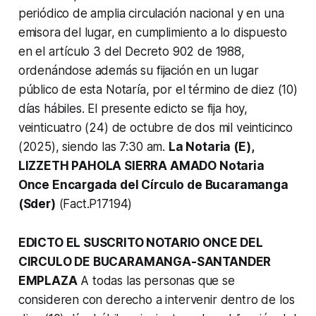
periódico de amplia circulación nacional y en una
emisora del lugar, en cumplimiento a lo dispuesto
en el artículo 3 del Decreto 902 de 1988,
ordenándose además su fijación en un lugar
público de esta Notaría, por el término de diez (10)
días hábiles. El presente edicto se fija hoy,
veinticuatro (24) de octubre de dos mil veinticinco
(2025), siendo las 7:30 am.
La Notaria (E),
LIZZETH PAHOLA SIERRA AMADO Notaria
Once Encargada del Círculo de Bucaramanga
(Sder)
(Fact.P17194)
EDICTO EL SUSCRITO NOTARIO ONCE DEL
CIRCULO DE BUCARAMANGA-SANTANDER
EMPLAZA
A todas las personas que se
consideren con derecho a intervenir dentro de los