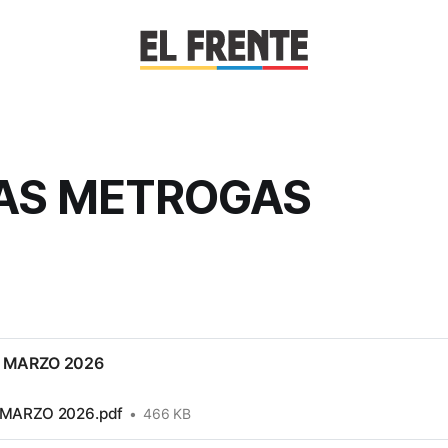
FAS METROGAS
e MARZO 2026
 MARZO 2026.pdf
466 KB