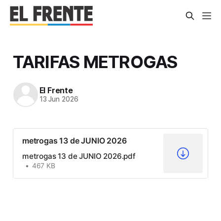
TARIFAS METROGAS
El Frente
13 Jun 2026
metrogas 13 de JUNIO 2026
metrogas 13 de JUNIO 2026.pdf
467 KB